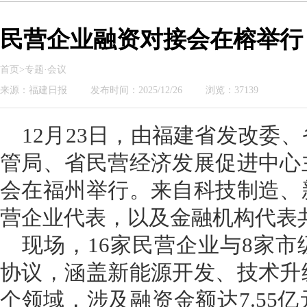
民营企业融资对接会在榕举行
首页>专题·会议
来源：福建日报
发布时间：2025/12/26
浏览：37139
12月23日，由福建省发改委
管局、省民营经济发展促进中心
会在福州举行。来自科技制造、
营企业代表，以及金融机构代表共
现场，16家民营企业与8家
协议，涵盖新能源开发、技术升
个领域，涉及融资金额达7.55