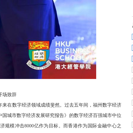
开场致辞
年来在数字经济领域成绩斐然。过去五年间，福州数字经济
024中国城市数字经济发展研究报告》的数字经济百强城市中位
济规模冲击8000亿作为目标。而香港作为国际金融中心之