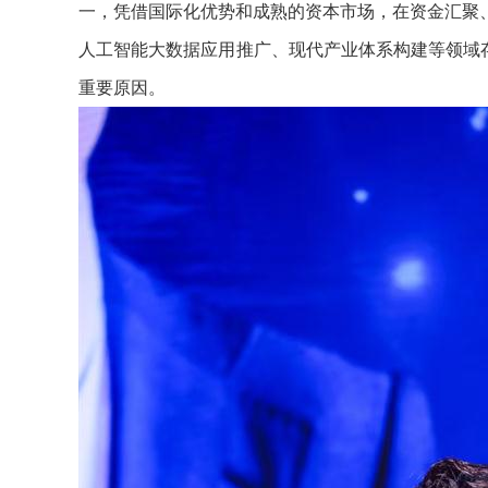
一，凭借国际化优势和成熟的资本市场，在资金汇聚
人工智能大数据应用推广、现代产业体系构建等领域
重要原因。