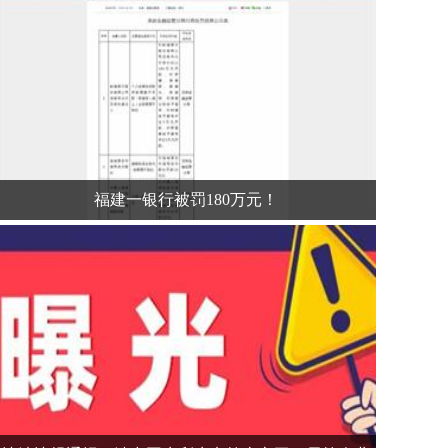
福建一银行被罚180万元！