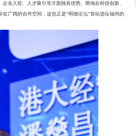
、企业入驻、人才吸引等方面独具优势。两地在科技创新、
存在广阔的合作空间，这也正是“明德论坛”首站选址福州的