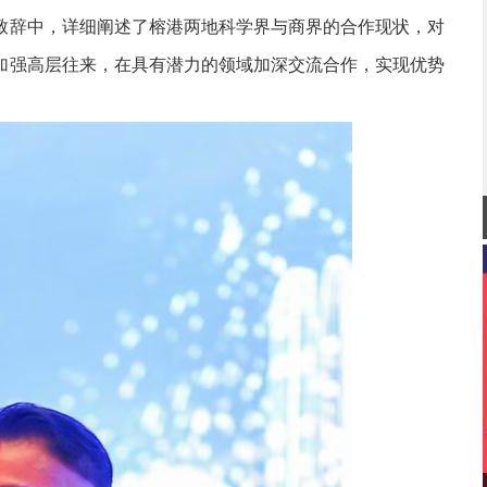
致辞中，详细阐述了榕港两地科学界与商界的合作现状，对
加强高层往来，在具有潜力的领域加深交流合作，实现优势