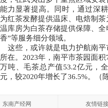
能力显著提高。同时，通过深耕
为红茶发酵提供温床、电焙制茶
温库房为白茶存储提供保障、全
香”等服务细分领域。
这些，或许就是电力护航南平
所在。2023年，南平市茶园面积7
万吨、毛茶总产值53.2亿元，全
元，较2020年增长了36.5%。
东南产经网
友情链