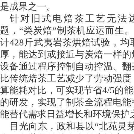
是成果之一。
针对旧式电焙茶工艺无法
题，“类炭焙”制茶机应运而生。
计428斤武夷岩茶烘焙试验，
厚，能达到或接近与炭焙一样的
设备通过程序控制自动控温、翻
比传统焙茶工艺减少了劳动强度
算能耗对比，可实现节省4/5的
的研发，实现了制茶全流程电能
能替代需求日益增长和环境保护
目光向东，政和县以“北苑灵